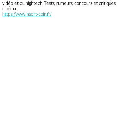
vidéo et du hightech. Tests, rumeurs, concours et critiques
cinéma.
https://www.insert-coin.fr/