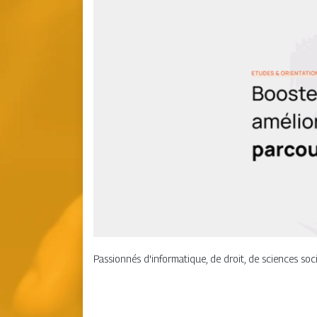
Passionnés d'informatique, de droit, de sciences soc