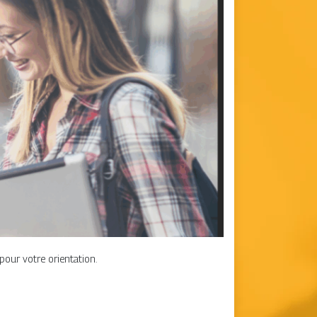
pour votre orientation.