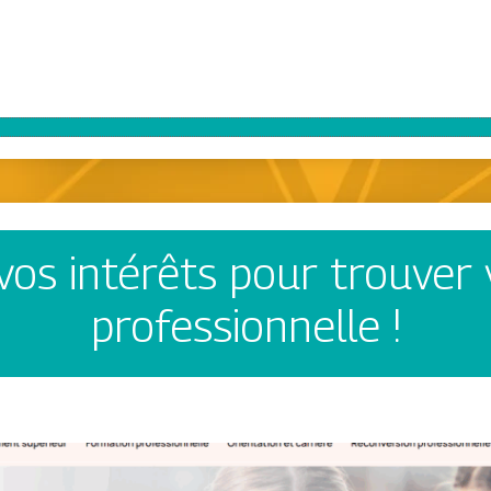
vos intérêts pour trouver 
professionnelle !