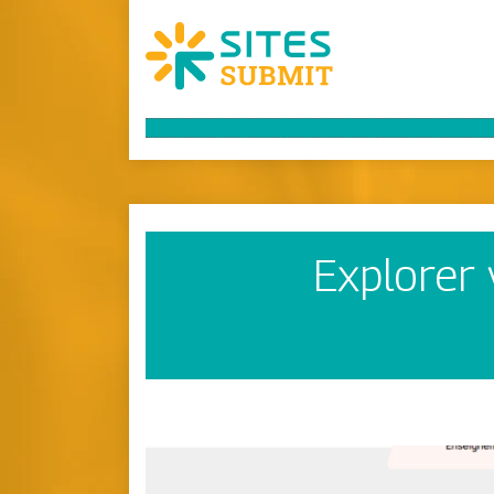
Explorer 