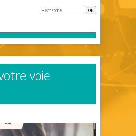
votre voie