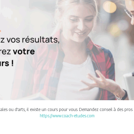
iales ou d'arts, il existe un cours pour vous. Demandez conseil à des pros 
https://www.coach-etudes.com