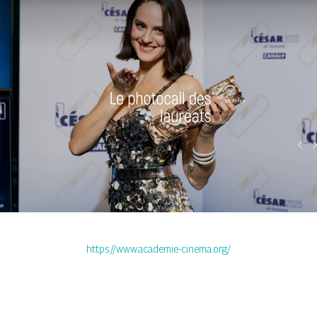
https://www.academie-cinema.org/