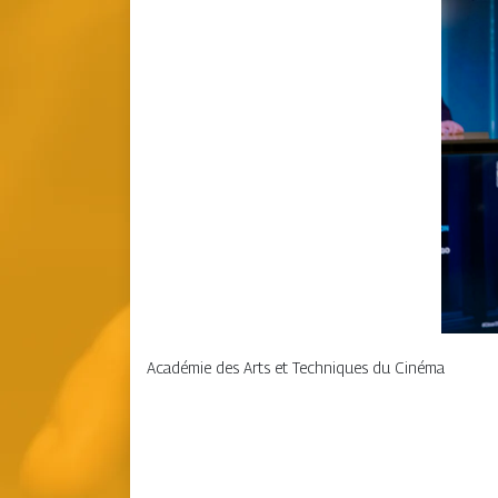
Académie des Arts et Techniques du Cinéma