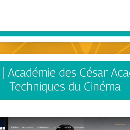
| Académie des César Aca
Techniques du Cinéma