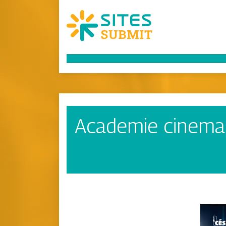
Academie cinema 