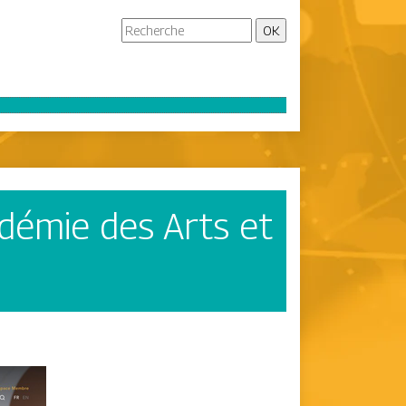
démie des Arts et